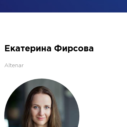
Екатерина Фирсова
Altenar