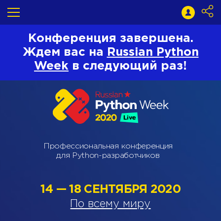
Конференция завершена.
Ждем вас на
Russian Python
Week
в следующий раз!
Профессиональная конференция
для Python-разработчиков
14 — 18 СЕНТЯБРЯ 2020
По всему миру