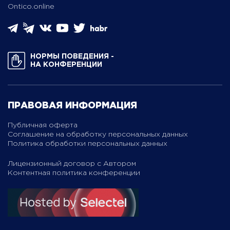
Ontico.online
НОРМЫ ПОВЕДЕНИЯ ­
НА КОНФЕРЕНЦИИ
ПРАВОВАЯ ИНФОРМАЦИЯ
Публичная оферта
Соглашение на обработку персональных данных
Политика обработки персональных данных
Лицензионный договор с Автором
Контентная политика конференции