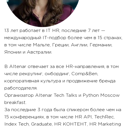
13 лет работает в IT HR, последние 7 лет —
международный IT-подбор более чем в 15 странах,
в том числе Мальте, Греции, Англии, Германии,
Японии и Австралии.
В Altenar отвечает за все HR-направления, в том
числе рекрутинг, онбординг, Comp&Ben,
корпоративная культура и продвижение бренда
работодателя.
Организатор Altenar Tech Talks и Python Moscow
breakfast.
За последние 3 года была спикером более чем на
15 конференциях, в том числе HR API, TechRec,
Index Tech, Graduate, HR КОНТЕНТ, HR Marketing