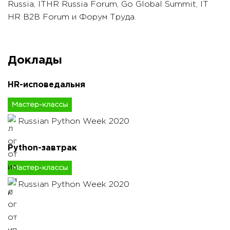
Russia, ITHR Russia Forum, Go Global Summit, IT
HR B2B Forum и Форум Труда.
Доклады
HR-исповедальня
Мастер-классы
Russian Python Week 2020
Python-завтрак
Мастер-классы
Russian Python Week 2020