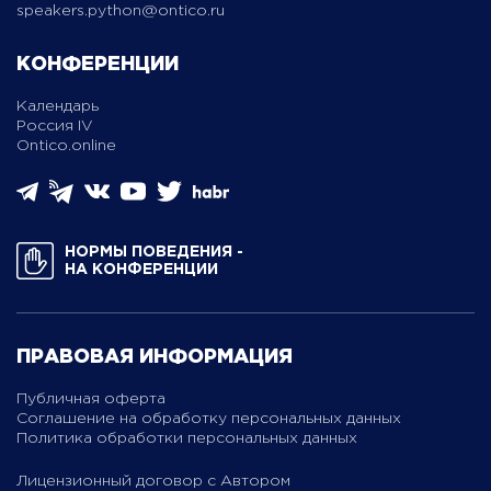
speakers.python@ontico.ru
КОНФЕРЕНЦИИ
Календарь
Россия IV
Ontico.online
НОРМЫ ПОВЕДЕНИЯ ­
НА КОНФЕРЕНЦИИ
ПРАВОВАЯ ИНФОРМАЦИЯ
Публичная оферта
Соглашение на обработку персональных данных
Политика обработки персональных данных
Лицензионный договор с Автором