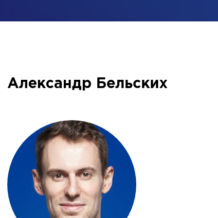
Александр Бельских