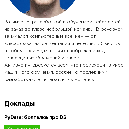
Занимается разработкой и обучением нейросетей
на заказ во главе небольшой команды. В основном
занимался компьютерным зрением — от
классификации, сегментации и детекции объектов
на обычных и медицинских изображениях до
генерации изображений и видео.
Активно интересуется всем, что происходит в мире
машинного обучения, особенно последними
разработками в генеративных моделях.
Доклады
PyData: болталка про DS
Мастер-классы