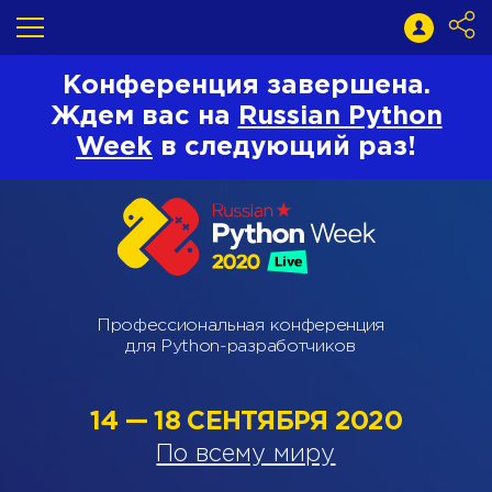
Конференция завершена.
Ждем вас на
Russian Python
Week
в следующий раз!
Профессиональная конференция
для Python-разработчиков
14 — 18 СЕНТЯБРЯ 2020
По всему миру