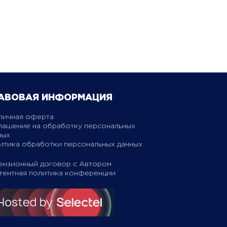
АВОВАЯ ИНФОРМАЦИЯ
личная оферта
лашение на обработку персональных
ных
итика обработки персональных данных
ензионный договор с Автором
тентная политика конференции