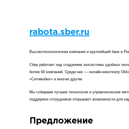
rabota.sber.ru
Высокотехнологичная компания и крупнейший банк в Ро
Сбер работает над созданием экосистемы удобных онла
более 60 компаний. Среди них — онлайн-кинотеатр Okko,
«Ситимобил» и многие другие. 
Мы собираем лучшие технологии и управленческие мето
поддержки сотрудников открывают возможности для ка
Предложение