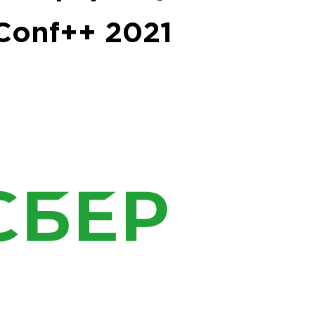
Conf++ 2021