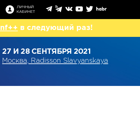
ЛИЧНЫЙ
КАБИНЕТ
nf++
в следующий раз!
27 И 28 СЕНТЯБРЯ 2021
Москва, Radisson Slavyanskaya