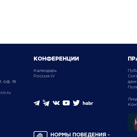
КОНФЕРЕНЦИИ
ПР
Календарь
Пуб
Россия IV
Сог
, оф. 16
дан
Пол
co.ru
Лиц
Кон
НОРМЫ ПОВЕДЕНИЯ ­