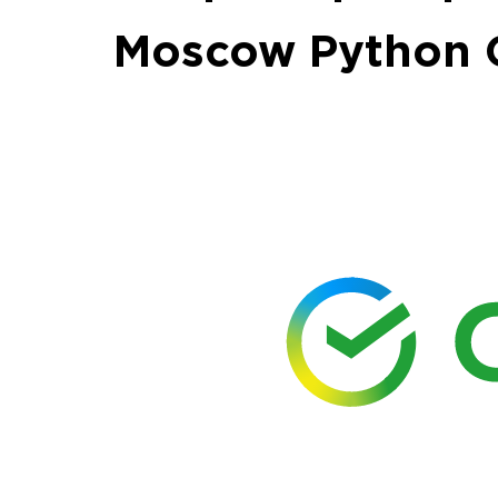
Moscow Python 