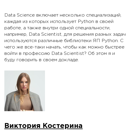
Data Science включает несколько специализаций,
каждая из которых использует Python в своей
работе, а также внутри одной специальности,
например, Data Scientist, для решения разных задач
используются различные библиотеки ЯП Python. C
чего же все-таки начать, чтобы как можно быстрее
войти в профессию Data Scientist? Об этом я и
буду говорить в своем докладе.
Виктория Костерина