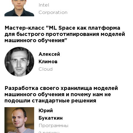
Intel
Corporation
Мастер-класс "ML Space как платформа
для быстрого прототипирования моделей
машинного обучения"
Алексей
Климов
Cloud
Разработка своего хранилища моделей
машинного обучения и почему нам не
подошли стандартные решения
Юрий
Букаткин
Программны