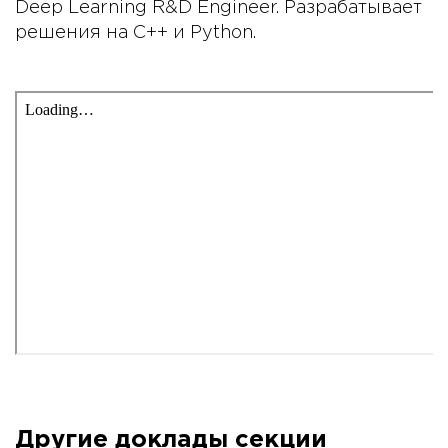
Deep Learning R&D Engineer. Разрабатывает
решения на C++ и Python.
Другие доклады секции