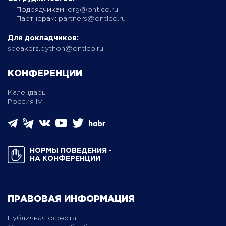
— Подрядчикам:
org@ontico.ru
— Партнерам:
partners@ontico.ru
Для докладчиков:
speakers.python@ontico.ru
КОНФЕРЕНЦИИ
Календарь
Россия IV
НОРМЫ ПОВЕДЕНИЯ ­
НА КОНФЕРЕНЦИИ
ПРАВОВАЯ ИНФОРМАЦИЯ
Публичная оферта