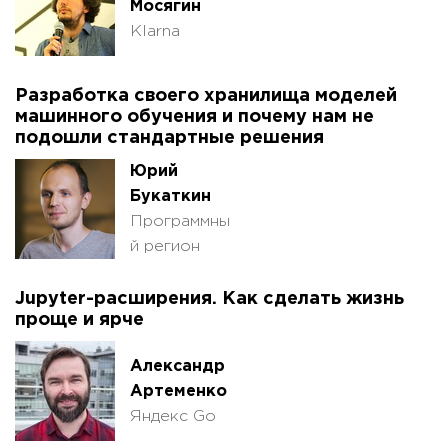
Мосягин
Klarna
Разработка своего хранилища моделей
машинного обучения и почему нам не
подошли стандартные решения
Юрий
Букаткин
Программны
й регион
Jupyter-расширения. Как сделать жизнь
проще и ярче
Александр
Артеменко
Яндекс Go