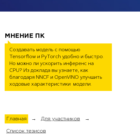
МНЕНИЕ ПК
Создавать модель c помощью 
Tensorflow и PyTorch удобно и быстро. 
Но можно ли ускорить инференс на 
CPU? Из доклада вы узнаете, как 
благодаря NNCF и OpenVINO улучшить 
ходовые характеристики  модели.
Главная
→
Для участников
→
Список тезисов