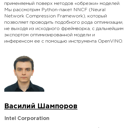
применяемый поверх методов «обрезки» моделей.
Мы рассмотрим Python-пакет NNCF (Neural
Network Compression Framework), который
позволяет проводить подобного рода оптимизации,
не выходя из исходного фреймворка, с дальнейшим
экспортом оптимизированной модели и
инференсом ее c помощью инструмента OpenVINO.
Василий Шампоров
Intel Corporation