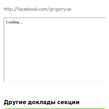
http://facebook.com/grigoryvp
Другие доклады секции