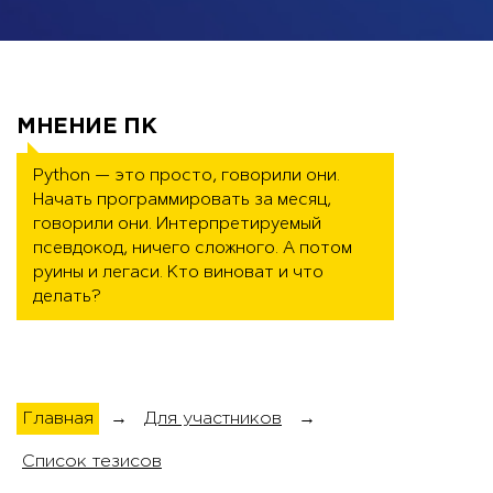
МНЕНИЕ ПК
Python — это просто, говорили они. 
Начать программировать за месяц, 
говорили они. Интерпретируемый 
псевдокод, ничего сложного. А потом 
руины и легаси. Кто виноват и что 
делать?
Главная
→
Для участников
→
Список тезисов