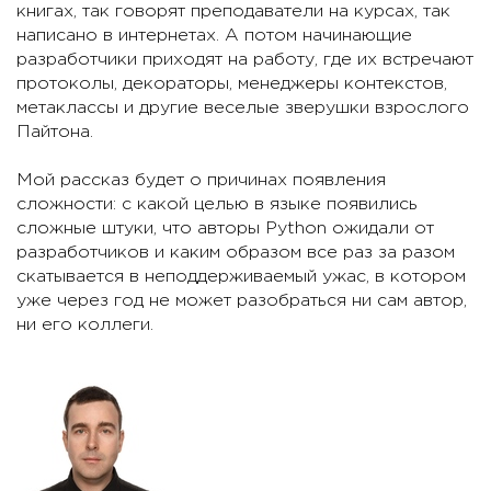
книгах, так говорят преподаватели на курсах, так
написано в интернетах. А потом начинающие
разработчики приходят на работу, где их встречают
протоколы, декораторы, менеджеры контекстов,
метаклассы и другие веселые зверушки взрослого
Пайтона.
Мой рассказ будет о причинах появления
сложности: с какой целью в языке появились
сложные штуки, что авторы Python ожидали от
разработчиков и каким образом все раз за разом
скатывается в неподдерживаемый ужас, в котором
уже через год не может разобраться ни сам автор,
ни его коллеги.