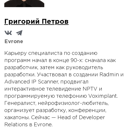
Григорий Петров
Evrone
Карьеру специалиста по созданию
программ начал в конце 90-х: сначала как
разработчик, затем как руководитель
разработки. Участвовал в создании Radmin и
Advanced IP Scanner, продвигал
интерактивное телевидение NPTV и
программируемую телефонию Voximplant.
Генералист, нейрофизиолог-любитель,
организует разработку, конференции,
хакатоны. Сейчас — Head of Developer
Relations в Evrone.