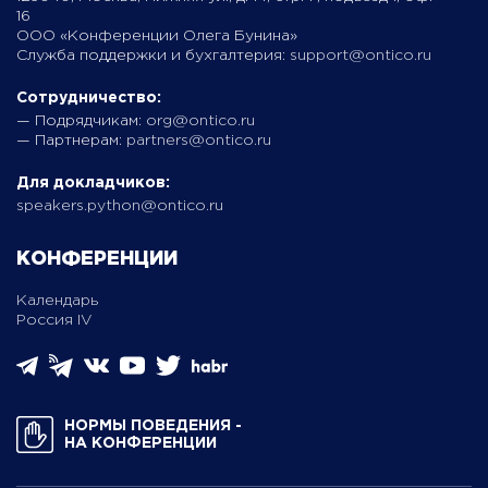
16
ООО «Конференции Олега Бунина»
Служба поддержки и бухгалтерия:
support@ontico.ru
Сотрудничество:
— Подрядчикам:
org@ontico.ru
— Партнерам:
partners@ontico.ru
Для докладчиков:
speakers.python@ontico.ru
КОНФЕРЕНЦИИ
Календарь
Россия IV
НОРМЫ ПОВЕДЕНИЯ ­
НА КОНФЕРЕНЦИИ