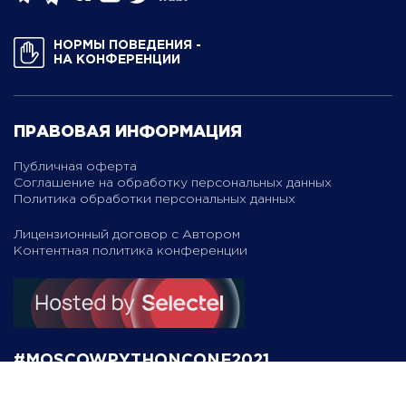
НОРМЫ ПОВЕДЕНИЯ ­
НА КОНФЕРЕНЦИИ
ПРАВОВАЯ ИНФОРМАЦИЯ
Публичная оферта
Соглашение на обработку персональных данных
Политика обработки персональных данных
Лицензионный договор с Автором
Контентная политика конференции
#MOSCOWPYTHONCONF2021