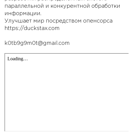
параллельной и конкурентной обработки
информации.
Улучшает мир посредством опенсорса
https://duckstax.com
k0tb9g9m0t@gmail.com