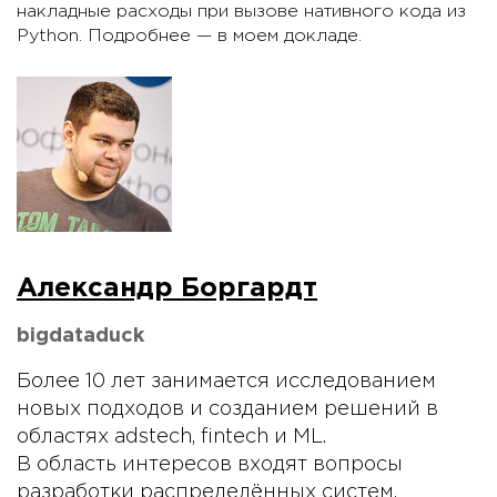
накладные расходы при вызове нативного кода из
Python. Подробнее — в моем докладе.
Александр Боргардт
bigdataduck
Более 10 лет занимается исследованием
новых подходов и созданием решений в
областях adstech, fintech и ML.
В область интересов входят вопросы
разработки распределённых систем,