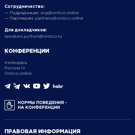
Сотрудничество:
— Подрядчикам:
org@ontico.online
— Партнерам:
partners@ontico.online
Для докладчиков:
speakers.python@ontico.ru
КОНФЕРЕНЦИИ
Календарь
Россия IV
Ontico.online
НОРМЫ ПОВЕДЕНИЯ ­
НА КОНФЕРЕНЦИИ
ПРАВОВАЯ ИНФОРМАЦИЯ