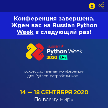
Конференция завершена.
Ждем вас на
Russian Python
Week
в следующий раз!
Профессиональная конференция
для Python-разработчиков
14 — 18 СЕНТЯБРЯ 2020
По всему миру