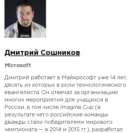
Дмитрий Сошников
Microsoft
Дмитрий работает в Майкрософт уже 14 лет,
десять из которых в роли технологического
евангелиста. Он отвечал за организацию
многих мероприятий для учащихся в
России, в том числе Imagine Cup (в
результате чего российские команды
дважды стали победителями мирового
чемпионата — в 2014 и 2015 гг.), разработал