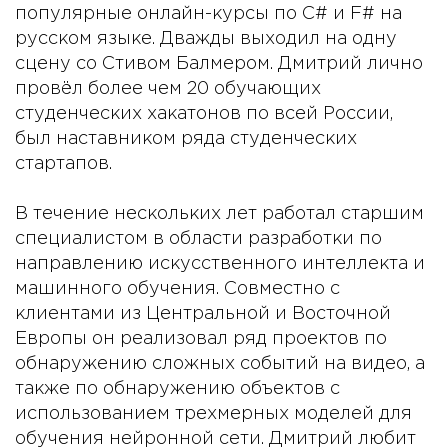
популярные онлайн-курсы по C# и F# на
русском языке. Дважды выходил на одну
сцену со Стивом Балмером. Дмитрий лично
провёл более чем 20 обучающих
студенческих хакатонов по всей России,
был наставником ряда студенческих
стартапов.
В течение нескольких лет работал старшим
специалистом в области разработки по
направлению искусственного интеллекта и
машинного обучения. Совместно с
клиентами из Центральной и Восточной
Европы он реализовал ряд проектов по
обнаружению сложных событий на видео, а
также по обнаружению объектов с
использованием трехмерных моделей для
обучения нейронной сети. Дмитрий любит