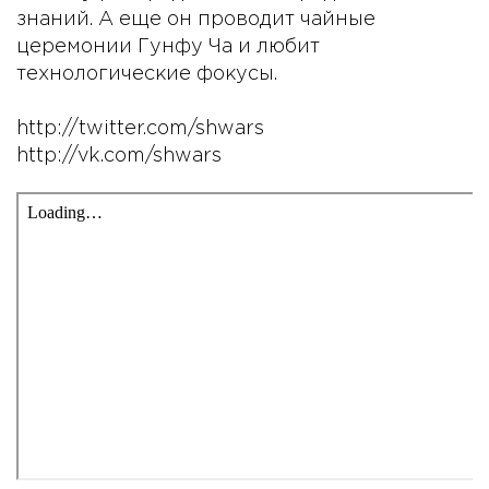
знаний. А еще он проводит чайные
церемонии Гунфу Ча и любит
технологические фокусы.
http://twitter.com/shwars
http://vk.com/shwars