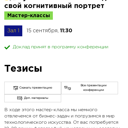
свой когнитивный портрет
Мастер-классы
Зал 1
15 сентября,
11:30
Доклад принят в программу конференции
Тезисы
Все презентации
Скачать презентацию
конференции
Доп. материалы
В ходе этого мастер-класса мы немного
отвлечемся от бизнес-задач и погрузимся в мир
технологического искусства. От вас потребуется